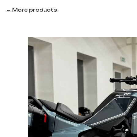
More products