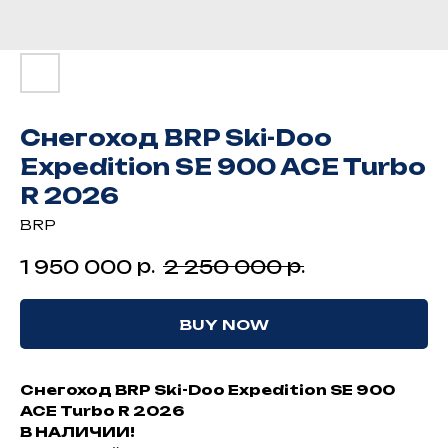
Снегоход BRP Ski-Doo
Expedition SE 900 ACE Turbo
R 2026
BRP
р.
р.
1 950 000
2 250 000
BUY NOW
Снегоход BRP Ski-Doo Expedition SE 900
ACE Turbo R 2026
В HAЛИЧИИ!