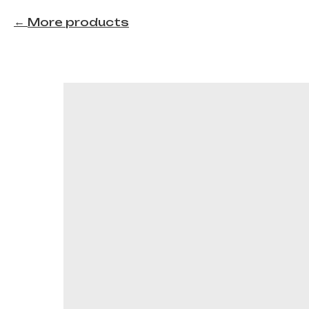
More products