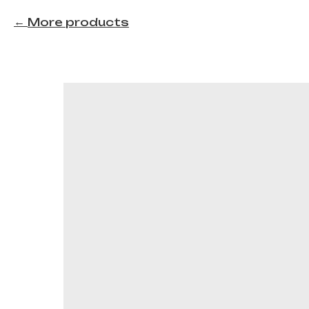
More products