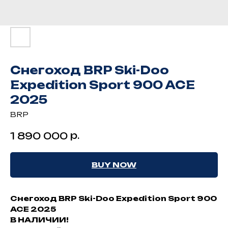
Снегоход BRP Ski-Doo
Expedition Sport 900 ACE
2025
BRP
р.
1 890 000
BUY NOW
Снегоход BRP Ski-Doo Expedition Sport 900
ACE 2025
В НАЛИЧИИ!