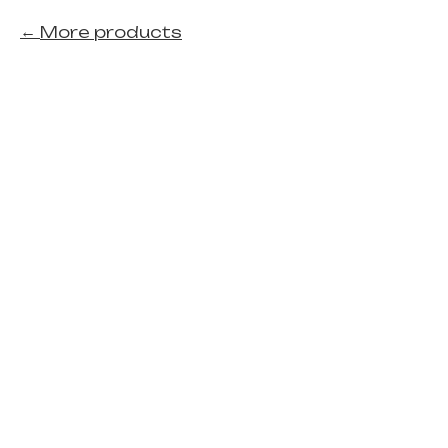
More products