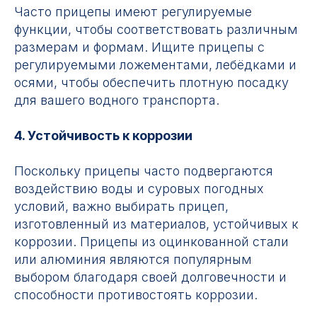
Часто прицепы имеют регулируемые
функции, чтобы соответствовать различным
размерам и формам. Ищите прицепы с
регулируемыми ложементами, лебёдками и
осями, чтобы обеспечить плотную посадку
для вашего водного транспорта.
4. Устойчивость к коррозии
Поскольку прицепы часто подвергаются
воздействию воды и суровых погодных
условий, важно выбирать прицеп,
изготовленный из материалов, устойчивых к
коррозии. Прицепы из оцинкованной стали
или алюминия являются популярным
выбором благодаря своей долговечности и
способности противостоять коррозии.