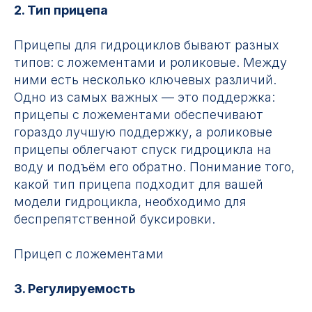
2. Тип прицепа
Прицепы для гидроциклов бывают разных
типов: с ложементами и роликовые. Между
ними есть несколько ключевых различий.
Одно из самых важных — это поддержка:
прицепы с ложементами обеспечивают
гораздо лучшую поддержку, а роликовые
прицепы облегчают спуск гидроцикла на
воду и подъём его обратно. Понимание того,
какой тип прицепа подходит для вашей
модели гидроцикла, необходимо для
беспрепятственной буксировки.
Прицеп с ложементами
3. Регулируемость