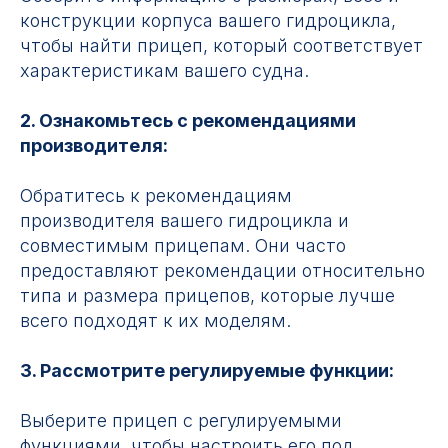
конструкции корпуса вашего гидроцикла,
чтобы найти прицеп, который соответствует
характеристикам вашего судна.
2. Ознакомьтесь с рекомендациями
производителя:
Обратитесь к рекомендациям
производителя вашего гидроцикла и
совместимым прицепам. Они часто
предоставляют рекомендации относительно
типа и размера прицепов, которые лучше
всего подходят к их моделям.
3. Рассмотрите регулируемые функции:
Выберите прицеп с регулируемыми
функциями, чтобы настроить его под