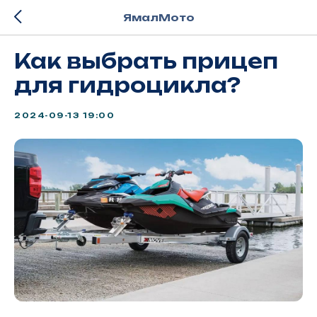
ЯмалМото
Как выбрать прицеп
для гидроцикла?
2024-09-13 19:00