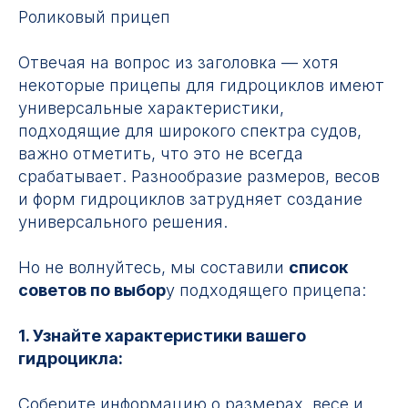
Роликовый прицеп
Отвечая на вопрос из заголовка — хотя
некоторые прицепы для гидроциклов имеют
универсальные характеристики,
подходящие для широкого спектра судов,
важно отметить, что это не всегда
срабатывает. Разнообразие размеров, весов
и форм гидроциклов затрудняет создание
универсального решения.
Но не волнуйтесь, мы составили
список
советов по выбор
у подходящего прицепа:
1. Узнайте характеристики вашего
гидроцикла:
Соберите информацию о размерах, весе и