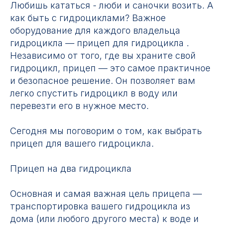
Любишь кататься - люби и саночки возить. А
как быть с гидроциклами? Важное
оборудование для каждого владельца
гидроцикла — прицеп для гидроцикла .
Независимо от того, где вы храните свой
гидроцикл, прицеп — это самое практичное
и безопасное решение. Он позволяет вам
легко спустить гидроцикл в воду или
перевезти его в нужное место.
Сегодня мы поговорим о том, как выбрать
прицеп для вашего гидроцикла.
Прицеп на два гидроцикла
Основная и самая важная цель прицепа —
транспортировка вашего гидроцикла из
дома (или любого другого места) к воде и