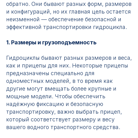
обратно. Они бывают разных форм, размеров
и конфигураций, но их главная цель остается
неизменной — обеспечение безопасной и
эффективной транспортировки гидроцикла.
1. Размеры и грузоподъемность
Гидроциклы бывают разных размеров и веса,
как и прицепы для них. Некоторые прицепы
предназначены специально для
одноместных моделей, в то время как
другие могут вмещать более крупные и
мощные модели. Чтобы обеспечить
надёжную фиксацию и безопасную
транспортировку, важно выбрать прицеп,
который соответствует размеру и весу
вашего водного транспортного средства.