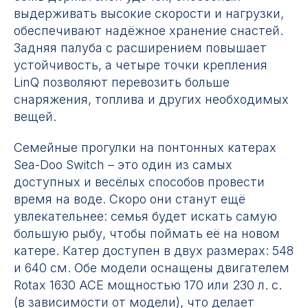
выдерживать высокие скорости и нагрузки,
обеспечивают надёжное хранение снастей.
Задняя палуба с расширением повышает
устойчивость, а четыре точки крепления
LinQ позволяют перевозить больше
снаряжения, топлива и других необходимых
вещей.
Семейные прогулки на понтонных катерах
Sea-Doo Switch – это один из самых
доступных и весёлых способов провести
время на воде. Скоро они станут ещё
увлекательнее: семья будет искать самую
большую рыбу, чтобы поймать её на новом
катере. Катер доступен в двух размерах: 548
и 640 см. Обе модели оснащены двигателем
Rotax 1630 ACE мощностью 170 или 230 л. с.
(в зависимости от модели), что делает