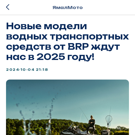
ЯмалМото
Новые модели
водных транспортных
средств от BRP ждут
нас в 2025 году!
2024-10-04 21:18