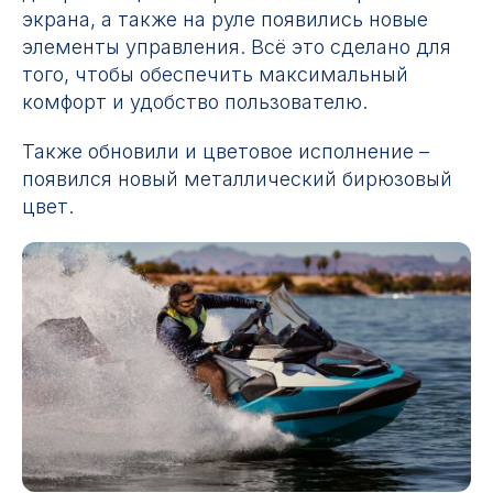
экрана, а также на руле появились новые
элементы управления. Всё это сделано для
того, чтобы обеспечить максимальный
комфорт и удобство пользователю.
Также обновили и цветовое исполнение –
появился новый металлический бирюзовый
цвет.