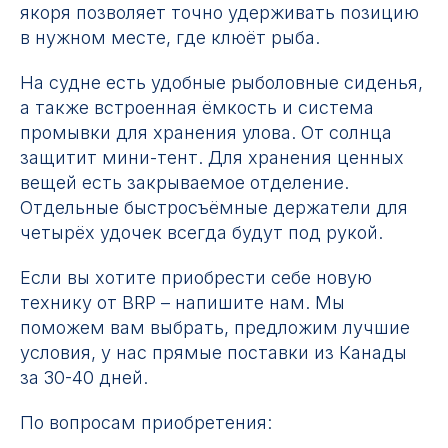
якоря позволяет точно удерживать позицию
в нужном месте, где клюёт рыба.
На судне есть удобные рыболовные сиденья,
а также встроенная ёмкость и система
промывки для хранения улова. От солнца
защитит мини-тент. Для хранения ценных
вещей есть закрываемое отделение.
Отдельные быстросъёмные держатели для
четырёх удочек всегда будут под рукой.
Если вы хотите приобрести себе новую
технику от BRP – напишите нам. Мы
поможем вам выбрать, предложим лучшие
условия, у нас прямые поставки из Канады
за 30-40 дней.
По вопросам приобретения: