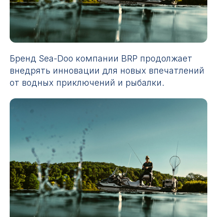
Бренд Sea-Doo компании BRP продолжает
внедрять инновации для новых впечатлений
от водных приключений и рыбалки.