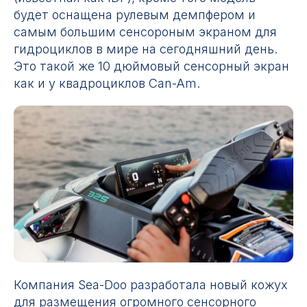
будет оснащена рулевым демпфером и
самым большим сенсороным экраном для
гидроциклов в мире на сегодняшний день.
Это такой же 10 дюймовый сенсорный экран
как и у квадроциклов Can-Am.
Компания Sea-Doo разработала новый кожух
для размещения огромного сенсорного