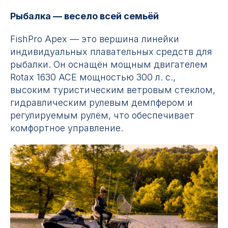
Рыбалка — весело всей семьёй
FishPro Apex — это вершина линейки
индивидуальных плавательных средств для
рыбалки. Он оснащён мощным двигателем
Rotax 1630 ACE мощностью 300 л. с.,
высоким туристическим ветровым стеклом,
гидравлическим рулевым демпфером и
регулируемым рулём, что обеспечивает
комфортное управление.