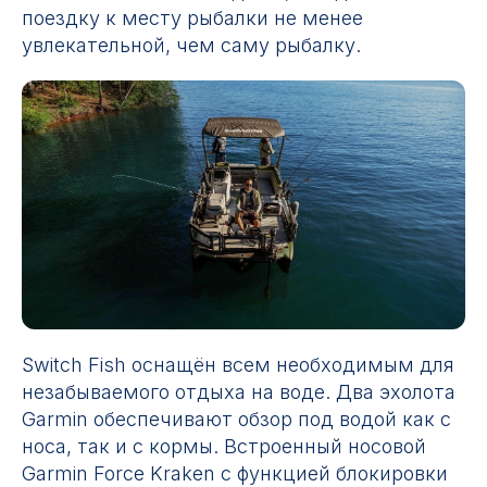
поездку к месту рыбалки не менее
увлекательной, чем саму рыбалку.
Switch Fish оснащён всем необходимым для
незабываемого отдыха на воде. Два эхолота
Garmin обеспечивают обзор под водой как с
носа, так и с кормы. Встроенный носовой
Garmin Force Kraken с функцией блокировки