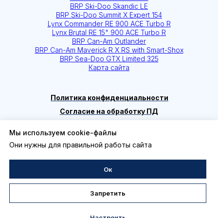
Мы используем cookie-файлы
Они нужны для правильной работы сайта
Ок
Запретить
Настроить