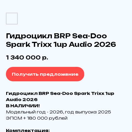
Гидроцикл BRP Sea-Doo
Spark Trixx 1up Audio 2026
1 340 000
р.
Получить предложение
Гидроцикл BRP Sea-Doo Spark Trixx 1up
Audio 2026
В НАЛИЧИИ!
Модельный год - 2026, год выпуска 2025
ЭПСМ + 180 000 рублей
Комплектация: