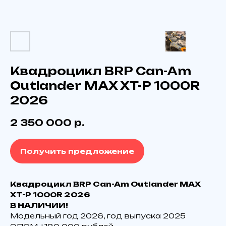
Квадроцикл BRP Can-Am
Outlander MAX XT-P 1000R
2026
2 350 000
р.
Получить предложение
Квадроцикл BRP Can-Am Outlander MAX
XT-P 1000R 2026
В НАЛИЧИИ!
Модельный год 2026, год выпуска 2025