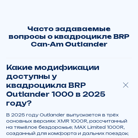
Какие модификации
доступны у
квадроцикла BRP
Outlander 1000 в 2025
году?
В 2025 году Outlander выпускается в трёх
основных версиях: XMR 1000R, рассчитанный
на тяжёлое бездорожье; MAX Limited 1000R,
созданный для комфорта и дальних поездок;