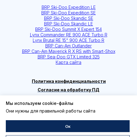
Мы используем cookie-файлы
Они нужны для правильной работы сайта
Ок