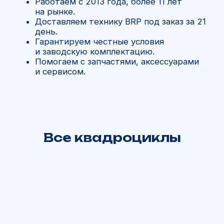
Все квадроциклы