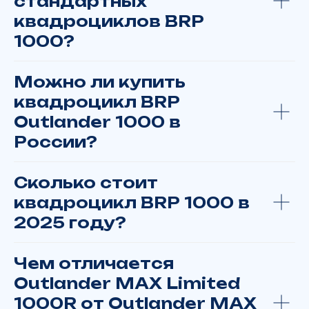
стандартных
квадроциклов BRP
1000?
Можно ли купить
квадроцикл BRP
Outlander 1000 в
России?
Сколько стоит
квадроцикл BRP 1000 в
2025 году?
Чем отличается
Outlander MAX Limited
1000R от Outlander MAX