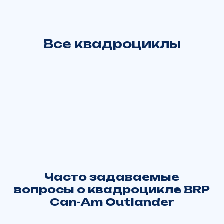
Все квадроциклы