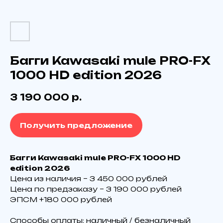
Багги Kawasaki mule PRO-FX
1000 HD edition 2026
3 190 000
р.
Получить предложение
Багги Kawasaki mule PRO-FX 1000 HD
edition 2026
Цена из наличия – 3 450 000 рублей
Цена по предзаказу – 3 190 000 pублей
ЭПCM +180 000 pублeй
Технические характеристики
Способы оплаты: наличный / безналичный