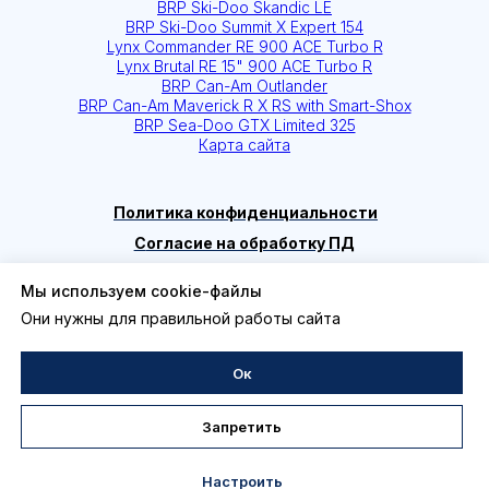
Мы используем cookie-файлы
Они нужны для правильной работы сайта
Ок
Запретить
Настроить