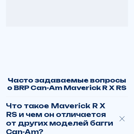
Что такое Maverick R X
RS и чем он отличается
от других моделей багги
Can-Am?