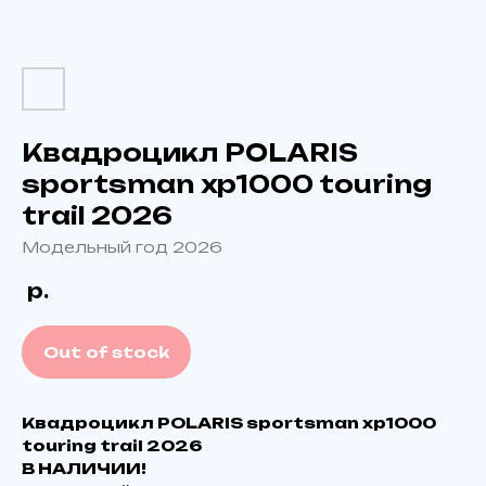
Квадроцикл POLARIS
sportsman xp1000 touring
trail 2026
Модельный год 2026
р.
Out of stock
Квадроцикл POLARIS sportsman xp1000
touring trail 2026
В НАЛИЧИИ!