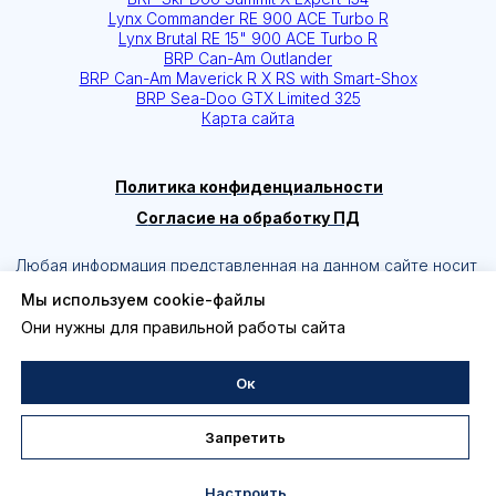
Мы используем cookie-файлы
Они нужны для правильной работы сайта
Ок
Запретить
Настроить