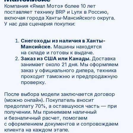
ОСТАВИТЬ ЗАЯВКУ
+7 902 816 16 50
Вопросы и ответы