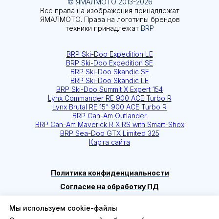
Мы используем cookie-файлы