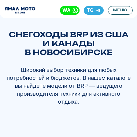
WA
TG
МЕНЮ
СНЕГОХОДЫ BRP ИЗ США
И КАНАДЫ
В НОВОСИБИРСКЕ
Широкий выбор техники для любых
потребностей и бюджетов. В нашем каталоге
вы найдете модели от BRP — ведущего
производителя техники для активного
отдыха.