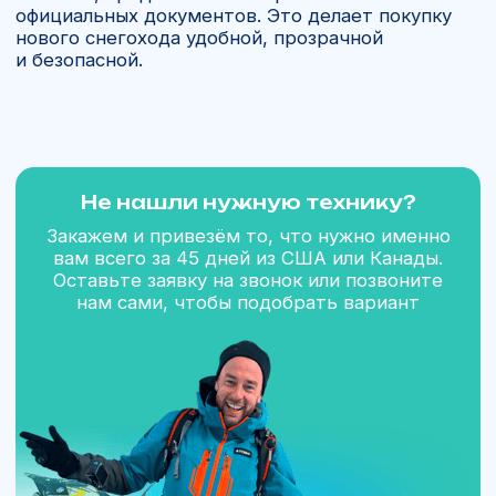
Спросите у нас