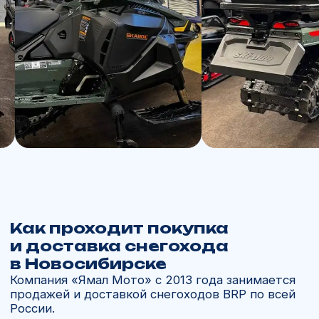
Вопросы и ответы