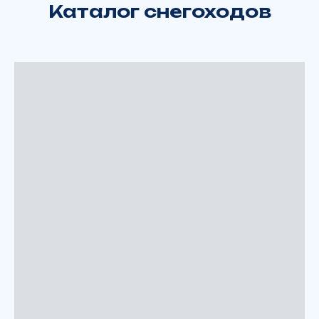
Каталог снегоходов