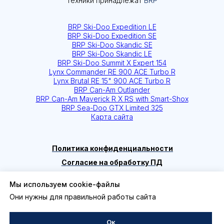
Мы используем cookie-файлы
Они нужны для правильной работы сайта
Ок